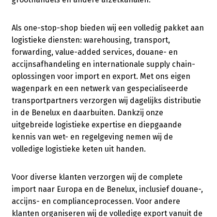
Als one-stop-shop bieden wij een volledig pakket aan
logistieke diensten: warehousing, transport,
forwarding, value-added services, douane- en
accijnsafhandeling en internationale supply chain-
oplossingen voor import en export. Met ons eigen
wagenpark en een netwerk van gespecialiseerde
transportpartners verzorgen wij dagelijks distributie
in de Benelux en daarbuiten. Dankzij onze
uitgebreide logistieke expertise en diepgaande
kennis van wet- en regelgeving nemen wij de
volledige logistieke keten uit handen.
Voor diverse klanten verzorgen wij de complete
import naar Europa en de Benelux, inclusief douane-,
accijns- en complianceprocessen. Voor andere
klanten organiseren wij de volledige export vanuit de