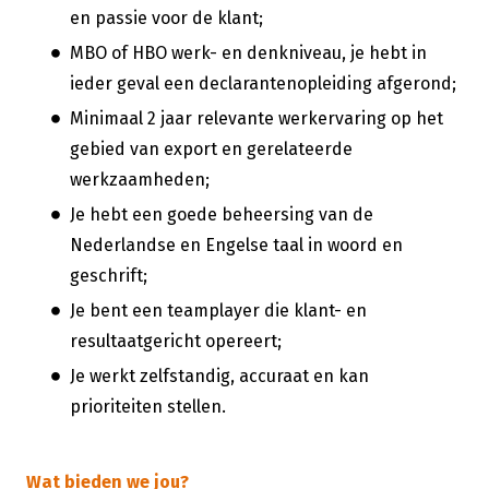
en passie voor de klant;
MBO of HBO werk- en denkniveau, je hebt in
ieder geval een declarantenopleiding afgerond;
Minimaal 2 jaar relevante werkervaring op het
gebied van export en gerelateerde
werkzaamheden;
Je hebt een goede beheersing van de
Nederlandse en Engelse taal in woord en
geschrift;
Je bent een teamplayer die klant- en
resultaatgericht opereert;
Je werkt zelfstandig, accuraat en kan
prioriteiten stellen.
Wat bieden we jou?