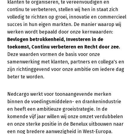
klanten te organiseren, te vereenvoudigen en
continu te verbeteren, stellen wij hen in staat zich
volledig te richten op groei, innovatie en commercieel
succes in hun eigen markten. De manier waarop wij
werken wordt bepaald door onze kernwaarden:
Bevlogen betrokkenheid, Investeren in de
toekomst, Continu verbeteren en Recht door zee.
Deze waarden vormen de basis voor onze
samenwerking met klanten, partners en collega's en
zijn richtinggevend voor onze ambitie om iedere dag
beter te worden.
Nedcargo werkt voor toonaangevende merken
binnen de voedingsmiddelen- en drankenindustrie
en heeft een ambitieuze groeistrategie. In de
komende vijf jaar willen wij onze omzet verdubbelen
en onze sterke positie in de Benelux uitbouwen naar
een nog bredere aanwezigheid in West-Europa.