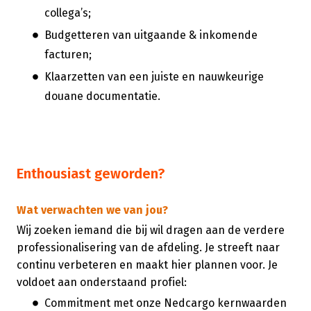
collega’s;
Budgetteren van uitgaande & inkomende
facturen;
Klaarzetten van een juiste en nauwkeurige
douane documentatie.
Enthousiast geworden?
Wat verwachten we van jou?
Wij zoeken iemand die bij wil dragen aan de verdere
professionalisering van de afdeling. Je streeft naar
continu verbeteren en maakt hier plannen voor. Je
voldoet aan onderstaand profiel:
Commitment met onze Nedcargo kernwaarden