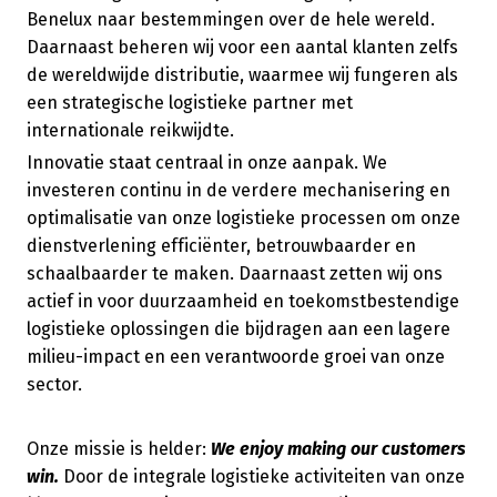
Benelux naar bestemmingen over de hele wereld.
Daarnaast beheren wij voor een aantal klanten zelfs
de wereldwijde distributie, waarmee wij fungeren als
een strategische logistieke partner met
internationale reikwijdte.
Innovatie staat centraal in onze aanpak. We
investeren continu in de verdere mechanisering en
optimalisatie van onze logistieke processen om onze
dienstverlening efficiënter, betrouwbaarder en
schaalbaarder te maken. Daarnaast zetten wij ons
actief in voor duurzaamheid en toekomstbestendige
logistieke oplossingen die bijdragen aan een lagere
milieu-impact en een verantwoorde groei van onze
sector.
Onze missie is helder:
We enjoy making our customers
win.
Door de integrale logistieke activiteiten van onze