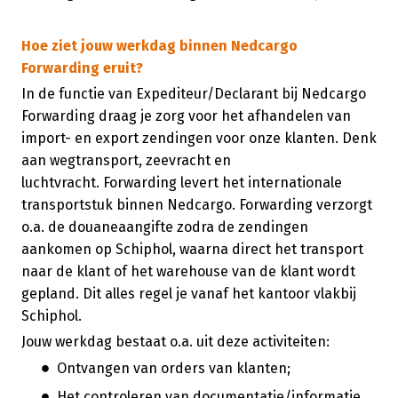
Hoe ziet jouw werkdag binnen Nedcargo
Forwarding eruit?
In de functie van Expediteur/Declarant bij Nedcargo
Forwarding draag je zorg voor het afhandelen van
import- en export zendingen voor onze klanten. Denk
aan wegtransport, zeevracht en
luchtvracht. Forwarding levert het internationale
transportstuk binnen Nedcargo. Forwarding verzorgt
o.a. de douaneaangifte zodra de zendingen
aankomen op Schiphol, waarna direct het transport
naar de klant of het warehouse van de klant wordt
gepland. Dit alles regel je vanaf het kantoor vlakbij
Schiphol.
Jouw werkdag bestaat o.a. uit deze activiteiten:
Ontvangen van orders van klanten;
Het controleren van documentatie/informatie