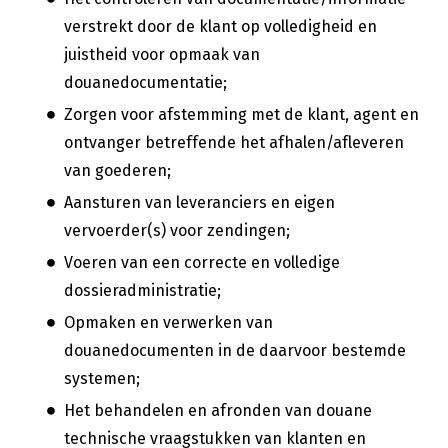
verstrekt door de klant op volledigheid en
juistheid voor opmaak van
douanedocumentatie;
Zorgen voor afstemming met de klant, agent en
ontvanger betreffende het afhalen/afleveren
van goederen;
Aansturen van leveranciers en eigen
vervoerder(s) voor zendingen;
Voeren van een correcte en volledige
dossieradministratie;
Opmaken en verwerken van
douanedocumenten in de daarvoor bestemde
systemen;
Het behandelen en afronden van douane
technische vraagstukken van klanten en